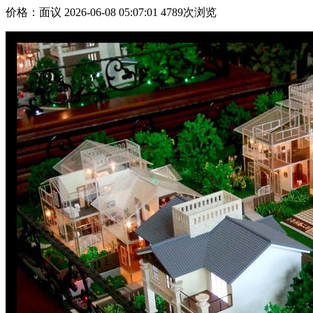
价格：
面议
2026-06-08 05:07:01 4789次浏览